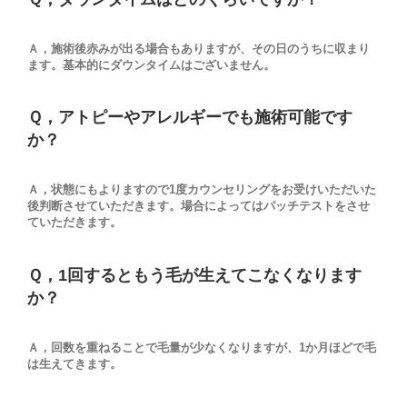
Ａ，施術後赤みが出る場合もありますが、その日のうちに収まり
ます。基本的にダウンタイムはございません。
Ｑ，アトピーやアレルギーでも施術可能です
か？
Ａ，状態にもよりますので1度カウンセリングをお受けいただいた
後判断させていただきます。場合によってはパッチテストをさせ
ていただきます。
Ｑ，1回するともう毛が生えてこなくなります
か？
Ａ，回数を重ねることで毛量が少なくなりますが、1か月ほどで毛
は生えてきます。