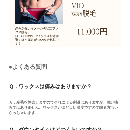
●よくある質問
Ｑ，ワックスは痛みはありますか？
Ａ，産毛を除去しますのでそれによる刺激はありますが、強い痛
みではありません。ワックスがほどよい温度ですので眠る方もい
らっしゃいます。
Ｑ，ダウンタイムはどのくらいですか？