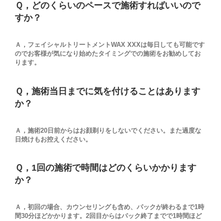
Ｑ，どのくらいのペースで施術すればいいので
すか？
Ａ，フェイシャルトリートメントWAX XXXは毎日しても可能です
のでお客様が気になり始めたタイミングでの施術をお勧めしてお
ります。
Ｑ，施術当日までに気を付けることはあります
か？
Ａ，施術20日前からはお顔剃りをしないでください。また過度な
日焼けもお控えください。
Ｑ，1回の施術で時間はどのくらいかかります
か？
Ａ，初回の場合、カウンセリングも含め、パックが終わるまで1時
間30分ほどかかります。2回目からはパック終了までで1時間ほど